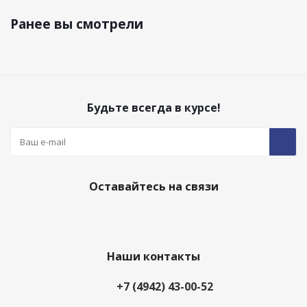
Ранее вы смотрели
Будьте всегда в курсе!
Оставайтесь на связи
Наши контакты
+7 (4942) 43-00-52