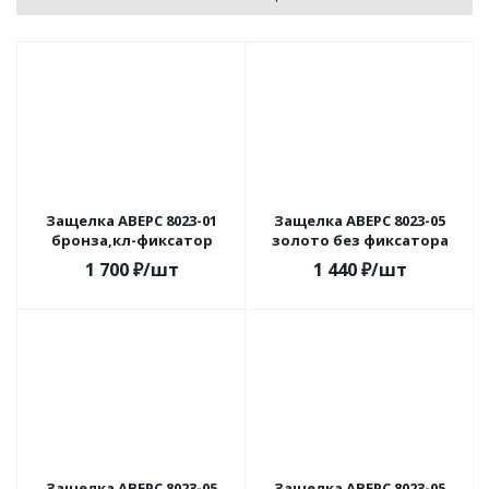
Защелка АВЕРС 8023-01
Защелка АВЕРС 8023-05
бронза,кл-фиксатор
золото без фиксатора
1 700
₽
/шт
1 440
₽
/шт
Защелка АВЕРС 8023-05
Защелка АВЕРС 8023-05