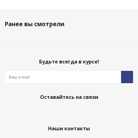
Ранее вы смотрели
Будьте всегда в курсе!
Оставайтесь на связи
Наши контакты