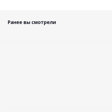
Ранее вы смотрели