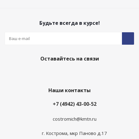
Будьте всегда в курсе!
Оставайтесь на связи
Наши контакты
+7 (4942) 43-00-52
costromich@kmtn.ru
г. Кострома, мкр Паново д.17