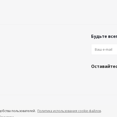
Будьте всег
Оставайтес
удобства пользователей.
Политика использования cookie-файлов
.