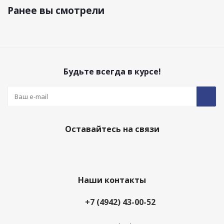
Ранее вы смотрели
Будьте всегда в курсе!
Оставайтесь на связи
Наши контакты
+7 (4942) 43-00-52