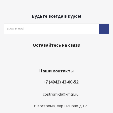
Будьте всегда в курсе!
Оставайтесь на связи
Наши контакты
+7 (4942) 43-00-52
costromich@kmtn.ru
г. Кострома, мкр Паново д.17