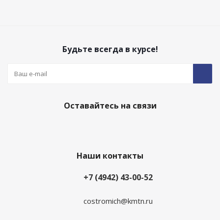
Будьте всегда в курсе!
Оставайтесь на связи
Наши контакты
+7 (4942) 43-00-52
costromich@kmtn.ru