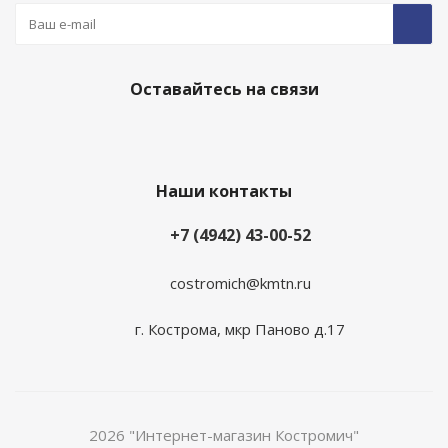
Оставайтесь на связи
Наши контакты
+7 (4942) 43-00-52
costromich@kmtn.ru
г. Кострома, мкр Паново д.17
2026 "Интернет-магазин Костромич"