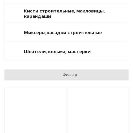
Кисти строительные, макловицы,
карандаши
Миксеры,насадки строительные
Шпатели, кельма, мастерки
Фильтр