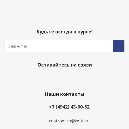
Будьте всегда в курсе!
Оставайтесь на связи
Наши контакты
+7 (4942) 43-00-52
costromich@kmtn.ru