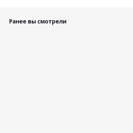
Ранее вы смотрели