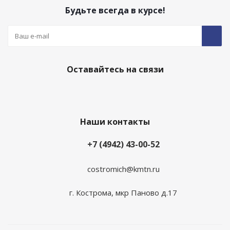
Будьте всегда в курсе!
Оставайтесь на связи
Наши контакты
+7 (4942) 43-00-52
costromich@kmtn.ru
г. Кострома, мкр Паново д.17