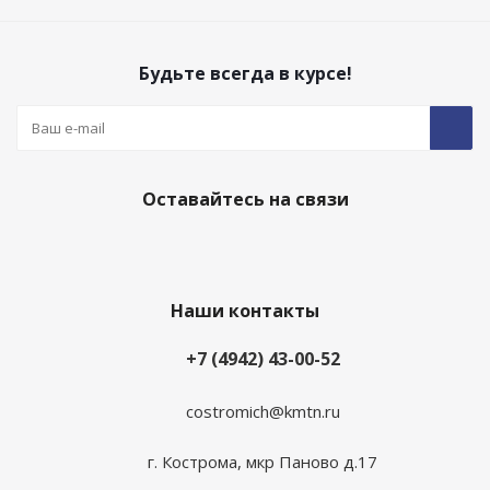
Будьте всегда в курсе!
Оставайтесь на связи
Наши контакты
+7 (4942) 43-00-52
costromich@kmtn.ru
г. Кострома, мкр Паново д.17