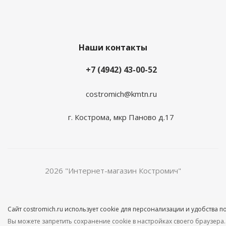
Наши контакты
+7 (4942) 43-00-52
costromich@kmtn.ru
г. Кострома, мкр Паново д.17
2026 "Интернет-магазин Костромич"
Сайт costromich.ru использует cookie для персонализации и удобства 
Вы можете запретить сохранение cookie в настройках своего браузера.