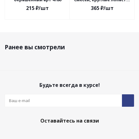
диаметр 100х600х8 мм,
215
₽
/шт
365
₽
/шт
оцинкованная
Ранее вы смотрели
Будьте всегда в курсе!
Оставайтесь на связи