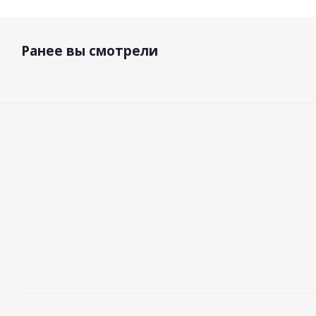
Ранее вы смотрели