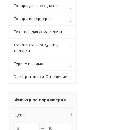
Товары для праздника
Товары интерьера
Текстиль для дома и дачи
Сувенирная продукция,
подарки
Туризм и отдых
Электротовары. Освещение
Фильтр по параметрам
Цена