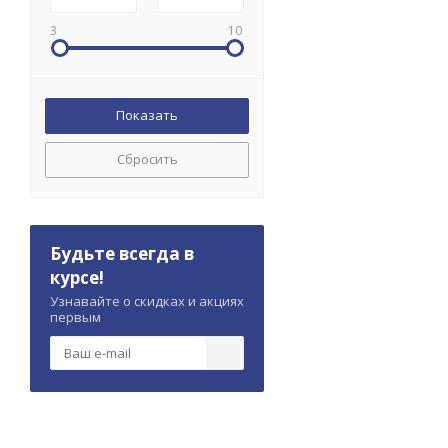
3
10
Сбросить
Будьте всегда в
курсе!
Узнавайте о скидках и акциях
первым