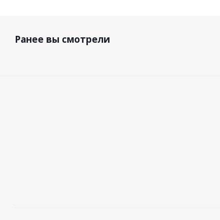
Ранее вы смотрели