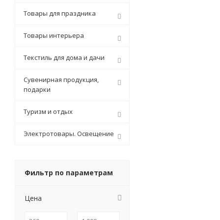
Товары для праздника
Товары интерьера
Текстиль для дома и дачи
Сувенирная продукция,
подарки
Туризм и отдых
Электротовары. Освещение
Фильтр по параметрам
Цена