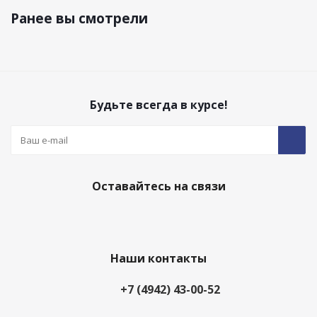
Ранее вы смотрели
Будьте всегда в курсе!
Оставайтесь на связи
Наши контакты
+7 (4942) 43-00-52