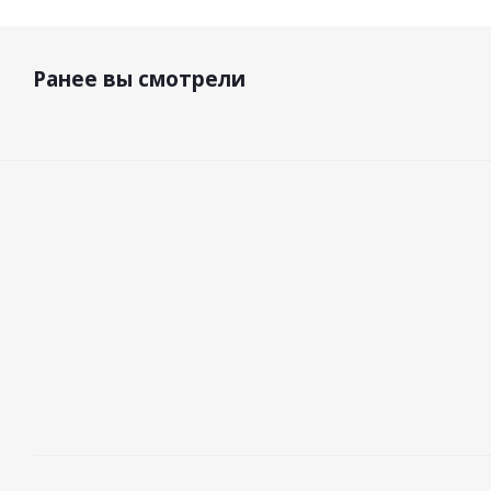
Ранее вы смотрели