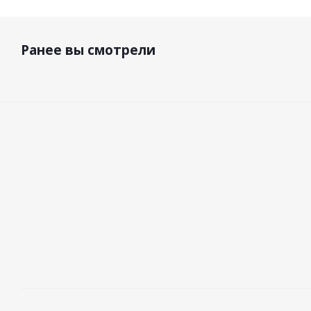
Ранее вы смотрели