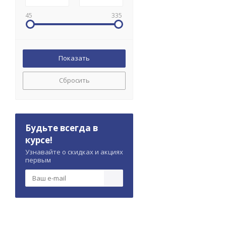
45
335
Сбросить
Будьте всегда в
курсе!
Узнавайте о скидках и акциях
первым