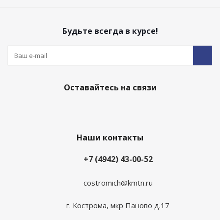
Будьте всегда в курсе!
Оставайтесь на связи
Наши контакты
+7 (4942) 43-00-52
costromich@kmtn.ru
г. Кострома, мкр Паново д.17